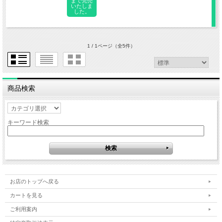
まで完売
いたしま
した。
1 / 1ページ
（全5件）
商品検索
キーワード検索
お店のトップへ戻る
カートを見る
ご利用案内