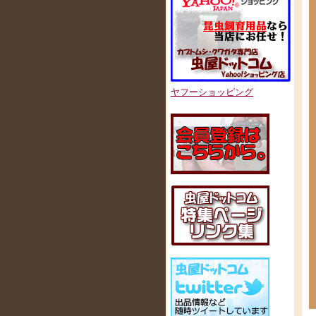
ヤフーショッピング