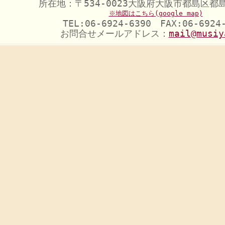
所在地：〒534-0023大阪府大阪市都島区都島
※地図はこちら(google map)
TEL:06-6924-6390 FAX:06-6924
お問合せメールアドレス：
mail@musiy