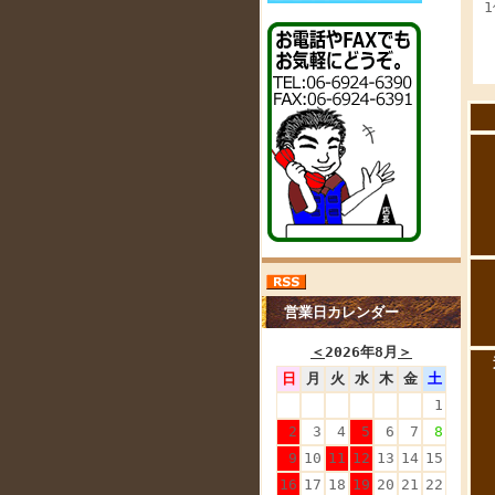
営業日カレンダー
＜
2026年8月
＞
日
月
火
水
木
金
土
1
2
3
4
5
6
7
8
9
10
11
12
13
14
15
16
17
18
19
20
21
22